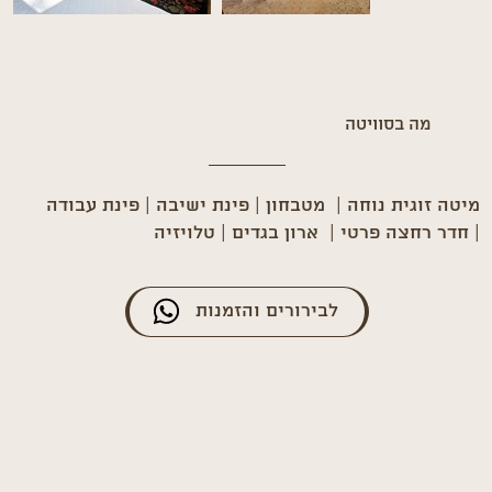
מה בסוויטה
מיטה זוגית נוחה | מטבחון | פינת ישיבה | פינת עבודה
| חדר רחצה פרטי | ארון בגדים | טלויזיה
לבירורים והזמנות